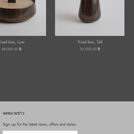
Triad box, Low
Triad box, Tall
ราคา
48,000.00 ฿
ราคา
35,000.00 ฿
ปกติ
ปกติ
จดหมายข่าว
Sign up for the latest news, offers and styles