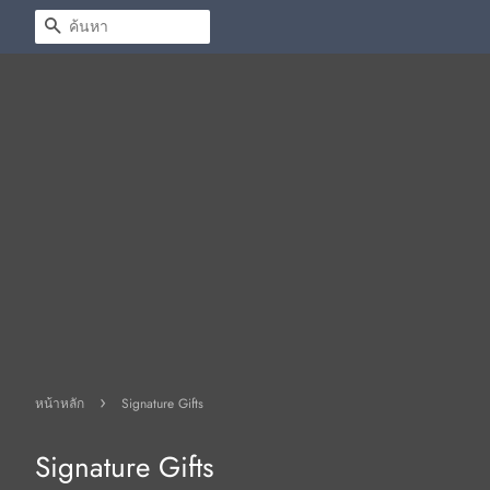
ค้นหา
›
หน้าหลัก
Signature Gifts
Signature Gifts