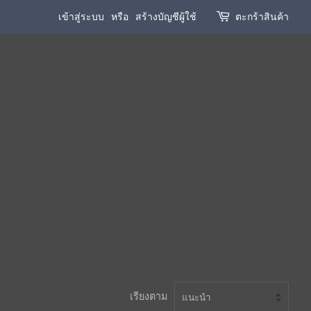
เข้าสู่ระบบ
หรือ
สร้างบัญชีผู้ใช้
ตะกร้าสินค้า
เรียงตาม