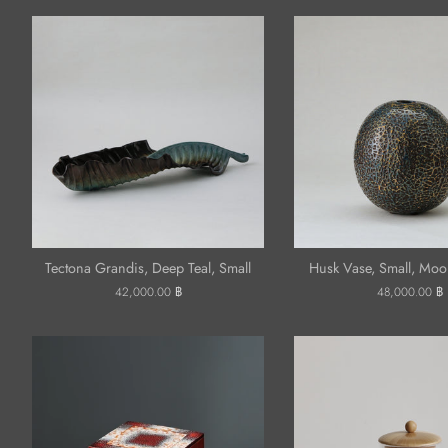
Tectona Grandis, Deep Teal, Small
Husk Vase, Small, Moon
ราคา
42,000.00 ฿
ราคา
48,000.00 ฿
ปกติ
ปกติ