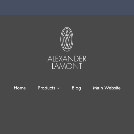
Home
Products
Blog
Main Website